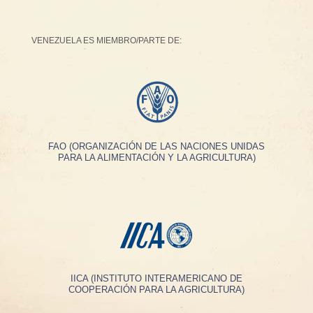
VENEZUELA ES MIEMBRO/PARTE DE:
FAO (ORGANIZACIÓN DE LAS NACIONES UNIDAS
PARA LA ALIMENTACIÓN Y LA AGRICULTURA)
IICA (INSTITUTO INTERAMERICANO DE
COOPERACIÓN PARA LA AGRICULTURA)