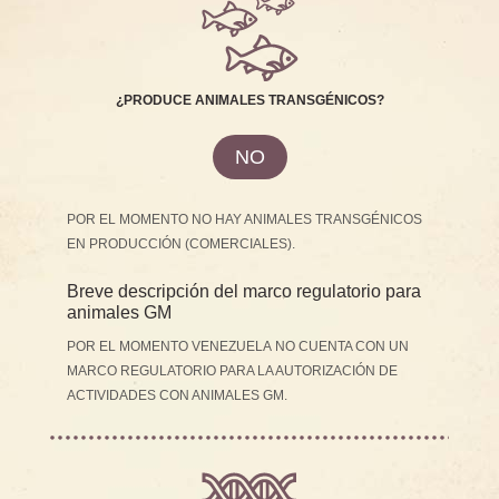
¿PRODUCE ANIMALES TRANSGÉNICOS?
NO
POR EL MOMENTO NO HAY ANIMALES TRANSGÉNICOS
EN PRODUCCIÓN (COMERCIALES).
Breve descripción del marco regulatorio para
animales GM
POR EL MOMENTO VENEZUELA NO CUENTA CON UN
MARCO REGULATORIO PARA LA AUTORIZACIÓN DE
ACTIVIDADES CON ANIMALES GM.