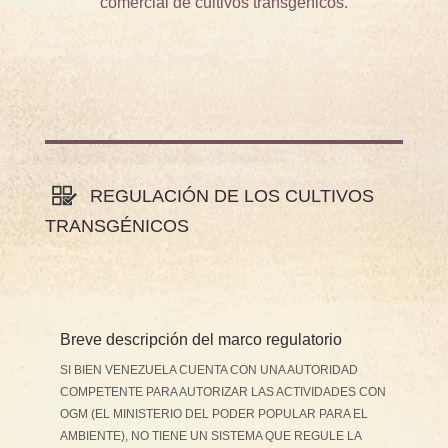
comercial de cultivos transgénicos.
REGULACIÓN DE LOS CULTIVOS
TRANSGÉNICOS
Breve descripción del marco regulatorio
SI BIEN VENEZUELA CUENTA CON UNA AUTORIDAD
COMPETENTE PARA AUTORIZAR LAS ACTIVIDADES CON
OGM (EL MINISTERIO DEL PODER POPULAR PARA EL
AMBIENTE), NO TIENE UN SISTEMA QUE REGULE LA