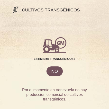
CULTIVOS TRANSGÉNICOS
¿SIEMBRA TRANSGÉNICOS?
NO
Por el momento en Venezuela no hay
producción comercial de cultivos
transgénicos.