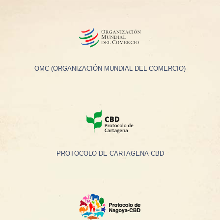
OMC (ORGANIZACIÓN MUNDIAL DEL COMERCIO)
PROTOCOLO DE CARTAGENA-CBD