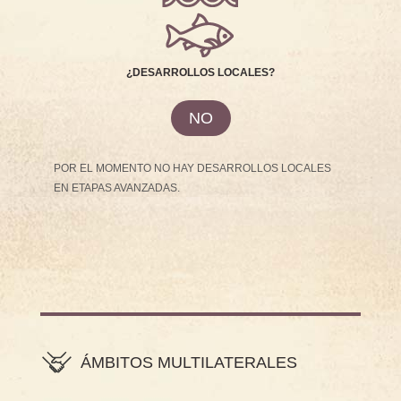
¿DESARROLLOS LOCALES?
NO
POR EL MOMENTO NO HAY DESARROLLOS LOCALES
EN ETAPAS AVANZADAS.
ÁMBITOS MULTILATERALES