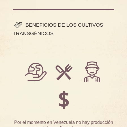
BENEFICIOS DE LOS CULTIVOS
TRANSGÉNICOS
Por el momento en Venezuela no hay producción