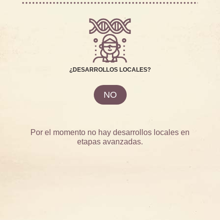
¿DESARROLLOS LOCALES?
NO
Por el momento no hay desarrollos locales en
etapas avanzadas.