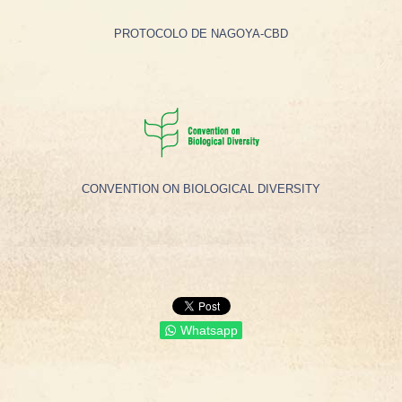
PROTOCOLO DE NAGOYA-CBD
CONVENTION ON BIOLOGICAL DIVERSITY
Whatsapp