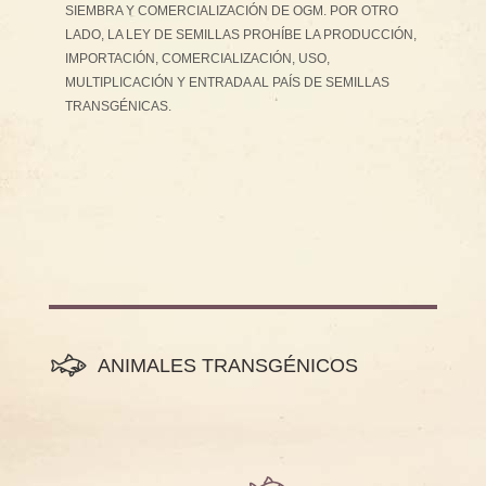
SIEMBRA Y COMERCIALIZACIÓN DE OGM. POR OTRO
LADO, LA LEY DE SEMILLAS PROHÍBE LA PRODUCCIÓN,
IMPORTACIÓN, COMERCIALIZACIÓN, USO,
MULTIPLICACIÓN Y ENTRADA AL PAÍS DE SEMILLAS
TRANSGÉNICAS.
ANIMALES TRANSGÉNICOS