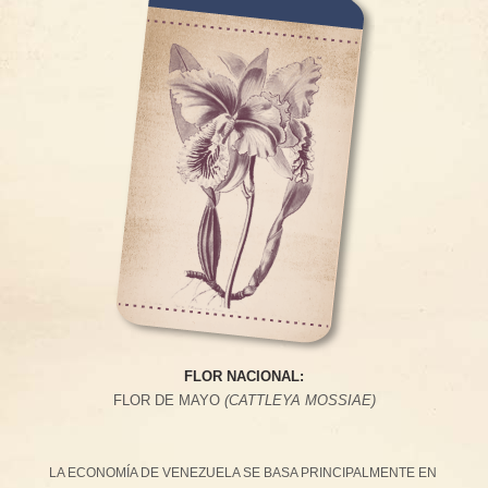
FLOR NACIONAL:
FLOR DE MAYO
(CATTLEYA MOSSIAE)
LA ECONOMÍA DE VENEZUELA SE BASA PRINCIPALMENTE EN