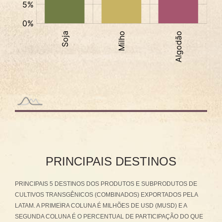
PRINCIPAIS DESTINOS
PRINCIPAIS 5 DESTINOS DOS PRODUTOS E SUBPRODUTOS DE
CULTIVOS TRANSGÊNICOS (COMBINADOS) EXPORTADOS PELA
LATAM. A PRIMEIRA COLUNA É MILHÕES DE USD (MUSD) E A
SEGUNDA COLUNA É O PERCENTUAL DE PARTICIPAÇÃO DO QUE