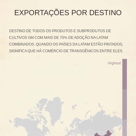
EXPORTAÇÕES POR DESTINO
DESTINO DE TODOS OS PRODUTOS E SUBPRODUTOS DE
CULTIVOS GM COM MAIS DE 70% DE ADOÇÃO NA LATAM
COMBINADOS. QUANDO OS PAÍSES DA LATAM ESTÃO PINTADOS,
SIGNIFICA QUE HÁ COMÉRCIO DE TRANSGÊNICOS ENTRE ELES.