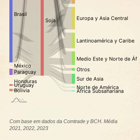
Com base em dados da Comtrade y BCH. Média
2021, 2022, 2023