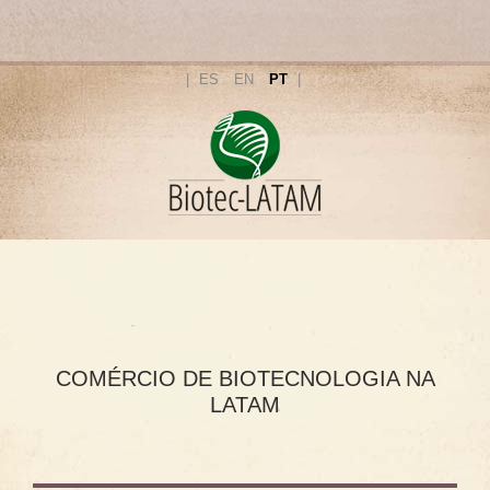
ES
EN
PT
HOME COMERCIO
COMÉRCIO DE BIOTECNOLOGIA NA
LATAM