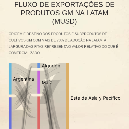
FLUXO DE EXPORTAÇÕES DE
PRODUTOS GM NA LATAM
(MUSD)
ORIGEM E DESTINO DOS PRODUTOS E SUBPRODUTOS DE
CULTIVOS GM COM MAIS DE 70% DE ADOÇÃO NA LATAM. A
LARGURA DAS FITAS REPRESENTA O VALOR RELATIVO DO QUE É
COMERCIALIZADO.