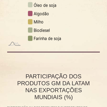
PARTICIPAÇÃO DOS
PRODUTOS GM DA LATAM
NAS EXPORTAÇÕES
MUNDIAIS (%)