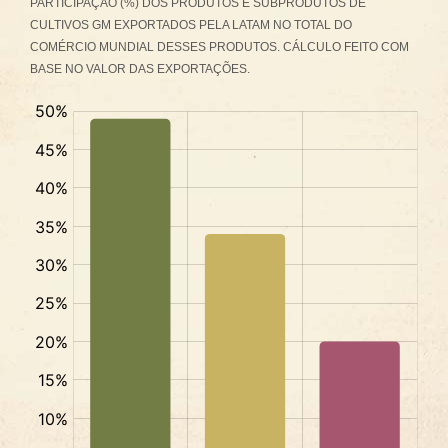
PARTICIPAÇÃO (%) DOS PRODUTOS E SUBPRODUTOS DE
CULTIVOS GM EXPORTADOS PELA LATAM NO TOTAL DO
COMÉRCIO MUNDIAL DESSES PRODUTOS. CÁLCULO FEITO COM
BASE NO VALOR DAS EXPORTAÇÕES.
%