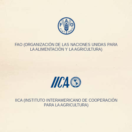
FAO (ORGANIZACIÓN DE LAS NACIONES UNIDAS PARA
LA ALIMENTACIÓN Y LA AGRICULTURA)
IICA (INSTITUTO INTERAMERICANO DE COOPERACIÓN
PARA LA AGRICULTURA)