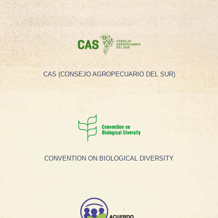
CAS (CONSEJO AGROPECUARIO DEL SUR)
CONVENTION ON BIOLOGICAL DIVERSITY