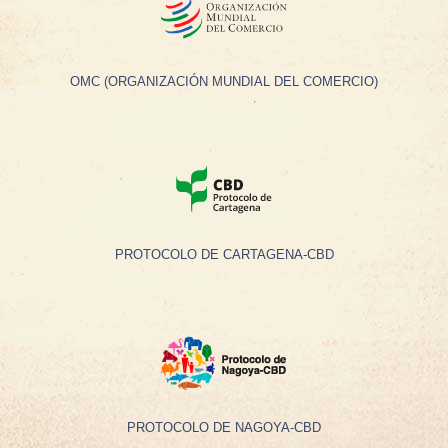
OMC (ORGANIZACIÓN MUNDIAL DEL COMERCIO)
PROTOCOLO DE CARTAGENA-CBD
PROTOCOLO DE NAGOYA-CBD